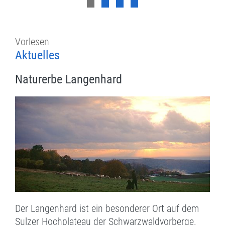
Vorlesen
Aktuelles
Naturerbe Langenhard
Der Langenhard ist ein besonderer Ort auf dem
Sulzer Hochplateau der Schwarzwaldvorberge.