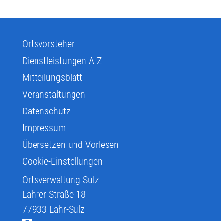
Ortsvorsteher
Dienstleistungen A-Z
Mitteilungsblatt
Veranstaltungen
Datenschutz
Impressum
Übersetzen und Vorlesen
Cookie-Einstellungen
Ortsverwaltung Sulz
Lahrer Straße 18
77933
Lahr-Sulz