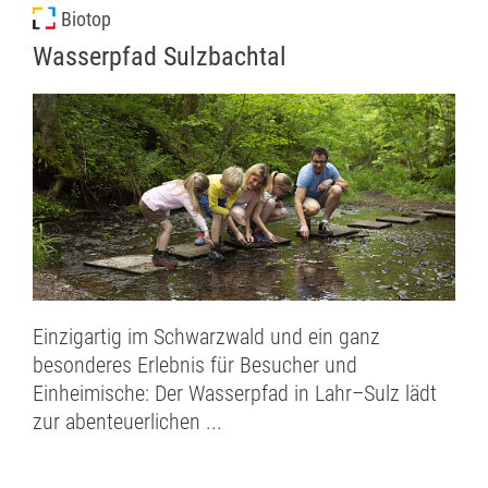
Biotop
Wasserpfad Sulzbachtal
Einzigartig im Schwarzwald und ein ganz
besonderes Erlebnis für Besucher und
Einheimische: Der Wasserpfad in Lahr–Sulz lädt
zur abenteuerlichen ...