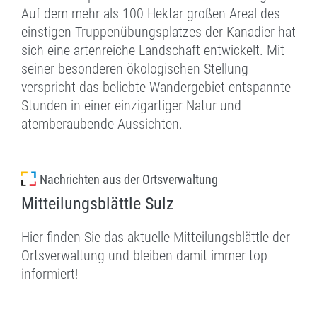
Auf dem mehr als 100 Hektar großen Areal des
einstigen Truppenübungsplatzes der Kanadier hat
sich eine artenreiche Landschaft entwickelt. Mit
seiner besonderen ökologischen Stellung
verspricht das beliebte Wandergebiet entspannte
Stunden in einer einzigartiger Natur und
atemberaubende Aussichten.
Nachrichten aus der Ortsverwaltung
Mitteilungsblättle Sulz
Hier finden Sie das aktuelle Mitteilungsblättle der
Ortsverwaltung und bleiben damit immer top
informiert!